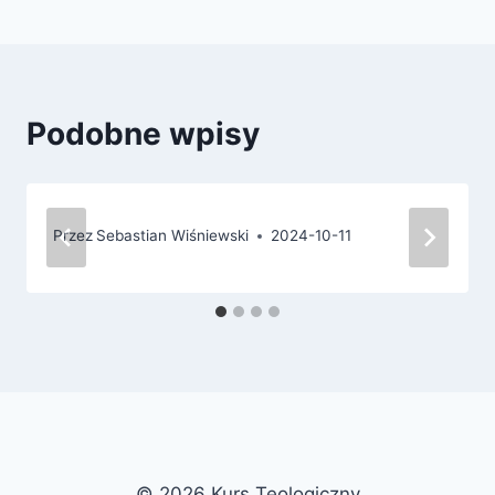
Podobne wpisy
Przez
Sebastian Wiśniewski
2024-10-11
© 2026 Kurs Teologiczny